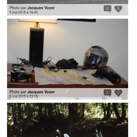
Photo par
Jacques Voyer
0
0
5 mai 2015 à 16:40
Photo par
Jacques Voyer
0
0
5 mai 2015 à 23:15