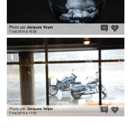
Photo par
Jacques Voyer
0
0
7 mai 2015 à 16:56
Photo par
Jacques Voyer
0
0
7 mai 2015 à 17:00