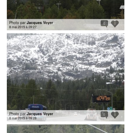
Photo par
Jacques Voyer
0
0
8 mai 2015 à 09:27
Photo par
Jacques Voyer
0
0
8 mai 2015 à 09:28