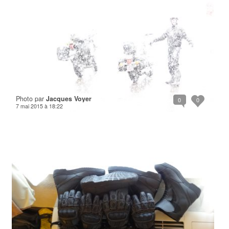
Photo par
Jacques Voyer
0
0
7 mai 2015 à 18:22