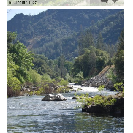
9 mai 2015 à 11:27