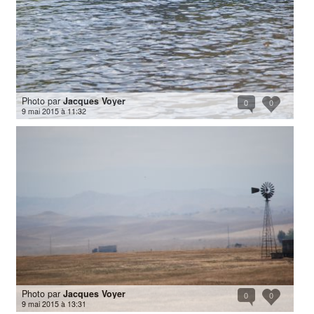
Photo par
Jacques Voyer
0
0
9 mai 2015 à 11:32
Photo par
Jacques Voyer
0
0
9 mai 2015 à 13:31