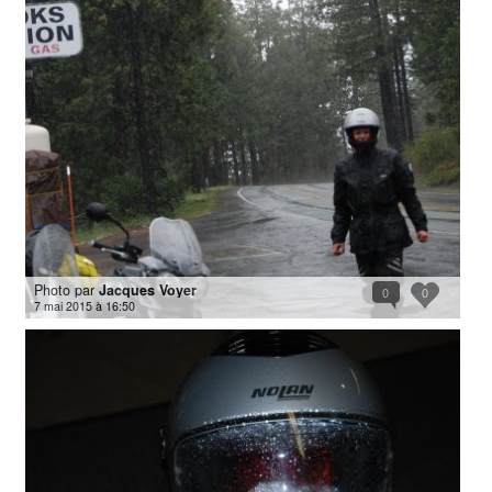
Photo par
Jacques Voyer
0
0
7 mai 2015 à 16:50