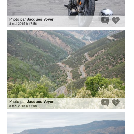
Photo par
Jacques Voyer
0
0
8 mai 2015 à 17:56
Photo par
Jacques Voyer
0
0
8 mai 2015 à 17:58