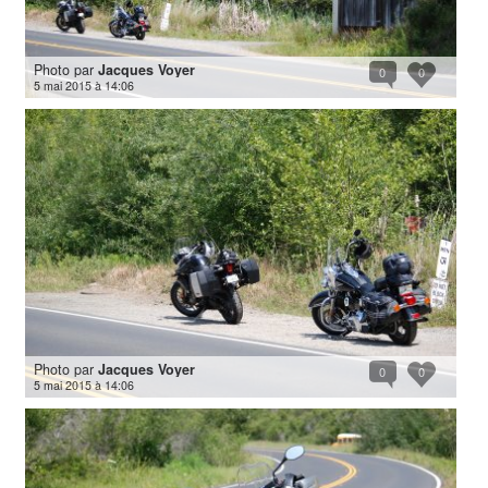
Photo par
Jacques Voyer
0
0
5 mai 2015 à 14:06
Photo par
Jacques Voyer
0
0
5 mai 2015 à 14:06