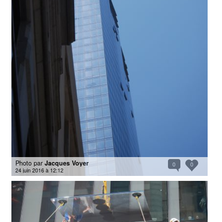
Photo par
Jacques Voyer
0
0
24 juin 2016 à 12:12