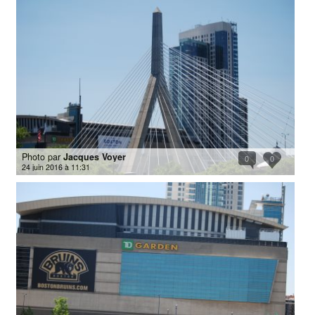
Photo par
Jacques Voyer
0
0
24 juin 2016 à 11:31