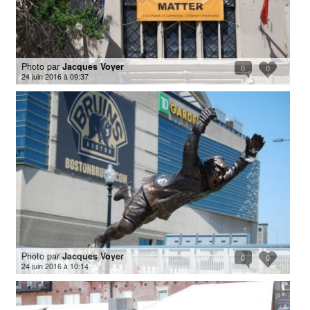
Photo par
Jacques Voyer
0
0
24 juin 2016 à 09:37
Photo par
Jacques Voyer
0
0
24 juin 2016 à 10:14