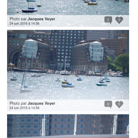
Photo par
Jacques Voyer
0
0
24 juin 2016 à 14:56
Photo par
Jacques Voyer
0
0
24 juin 2016 à 14:56