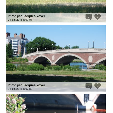
Photo par
Jacques Voyer
0
0
24 juin 2016 à 07:51
Photo par
Jacques Voyer
0
0
24 juin 2016 à 07:52