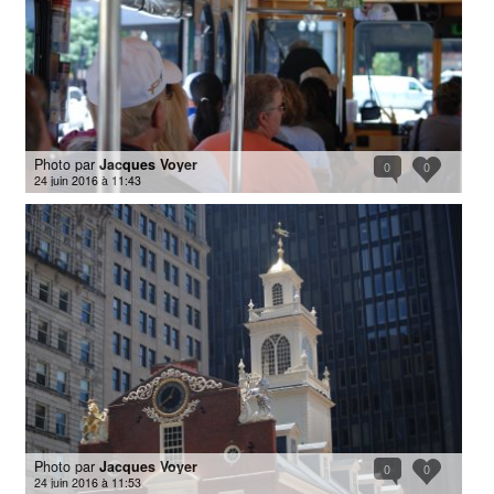
Photo par
Jacques Voyer
0
0
24 juin 2016 à 11:43
Photo par
Jacques Voyer
0
0
24 juin 2016 à 11:53