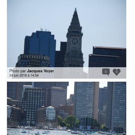
Photo par
Jacques Voyer
0
0
24 juin 2016 à 14:54