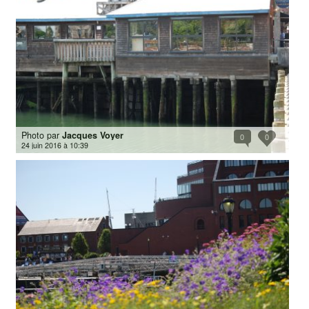
Photo par
Jacques Voyer
0
0
24 juin 2016 à 10:39