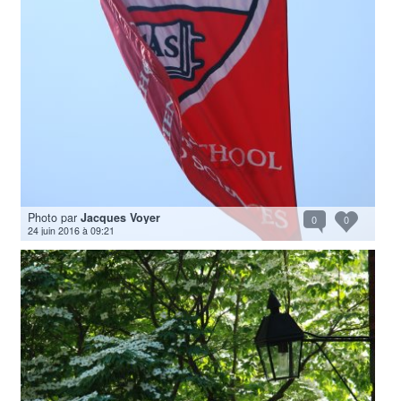
Photo par
Jacques Voyer
0
0
24 juin 2016 à 09:21