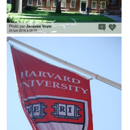
Photo par
Jacques Voyer
0
0
24 juin 2016 à 09:20