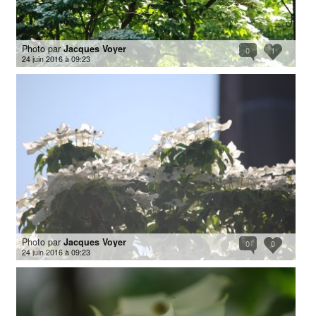
Photo par
Jacques Voyer
0
1
24 juin 2016 à 09:23
Photo par
Jacques Voyer
0
0
24 juin 2016 à 09:23