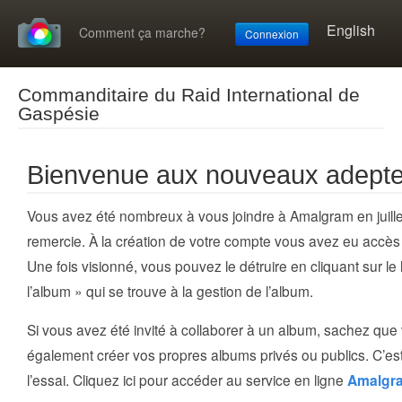
English
Comment ça marche?
Connexion
Commanditaire du Raid International de
Gaspésie
Bienvenue aux nouveaux adept
Vous avez été nombreux à vous joindre à Amalgram en juille
remercie. À la création de votre compte vous avez eu accè
Une fois visionné, vous pouvez le détruire en cliquant sur le
l’album » qui se trouve à la gestion de l’album.
Si vous avez été invité à collaborer à un album, sachez qu
également créer vos propres albums privés ou publics. C’est 
l’essai. Cliquez ici pour accéder au service en ligne
Amalgr