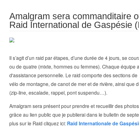
Amalgram sera commanditaire off
Raid International de Gaspésie 
Il s’agit d’un raid par étapes, d’une durée de 4 jours, se co
ou de quatre (mixte, hommes ou femmes). Chaque équipe 
d'assistance personnelle. Le raid comporte des sections de 
vélo de montagne, de canot de mer et de rivière, ainsi que d
(zip-line, escalade, rappel, pont suspendu…).
Amalgram sera présent pour prendre et recueillir des photo
grâce au lien public que je publierai dans le bulletin de sep
plus sur le Raid cliquez ici:
Raid Internationale de Gaspés