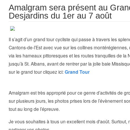
Amalgram sera présent au Gran
Desjardins du 1er au 7 août
Il s’agit d’un grand tour cycliste qui passe à travers les sp
Cantons-de-l’Est avec vue sur les collines montérégiennes
via les hameaux pittoresques et les routes tranquilles de la 
jusqu’à St. Albans, avant de rentrer par la jolie baie Missisqu
sur le grand tour cliquez ici:
Grand Tour
Amalgram est très approprié pour ce genre d’activités de gr
sur plusieurs jours, les photos prises lors de l’évènement s
tout au long de l’épreuve.
Je vous souhaites à tous un excellent mois d'août. Surtout, 
partager vos photos.