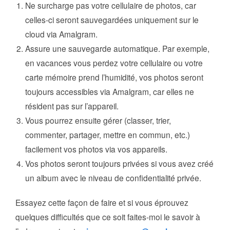
Ne surcharge pas votre cellulaire de photos, car
celles-ci seront sauvegardées uniquement sur le
cloud via Amalgram.
Assure une sauvegarde automatique. Par exemple,
en vacances vous perdez votre cellulaire ou votre
carte mémoire prend l’humidité, vos photos seront
toujours accessibles via Amalgram, car elles ne
résident pas sur l’appareil.
Vous pourrez ensuite gérer (classer, trier,
commenter, partager, mettre en commun, etc.)
facilement vos photos via vos appareils.
Vos photos seront toujours privées si vous avez créé
un album avec le niveau de confidentialité privée.
Essayez cette façon de faire et si vous éprouvez
quelques difficultés que ce soit faites-moi le savoir à