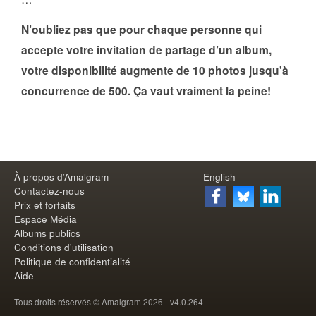
N’oubliez pas que pour chaque personne qui
accepte votre invitation de partage d’un album,
votre disponibilité augmente de 10 photos jusqu'à
concurrence de 500. Ça vaut vraiment la peine!
À propos d’Amalgram
English
Contactez-nous
Prix et forfaits
Espace Média
Albums publics
Conditions d'utilisation
Politique de confidentialité
Aide
Tous droits réservés © Amalgram 2026 - v
4.0.264