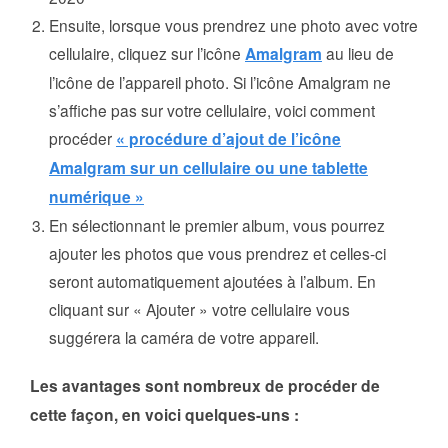
Ensuite, lorsque vous prendrez une photo avec votre
cellulaire, cliquez sur l’icône
Amalgram
au lieu de
l’icône de l’appareil photo. Si l’icône Amalgram ne
s’affiche pas sur votre cellulaire, voici comment
procéder
« procédure d’ajout de l’icône
Amalgram sur un cellulaire ou une tablette
numérique »
En sélectionnant le premier album, vous pourrez
ajouter les photos que vous prendrez et celles-ci
seront automatiquement ajoutées à l’album. En
cliquant sur « Ajouter » votre cellulaire vous
suggérera la caméra de votre appareil.
Les avantages sont nombreux de procéder de
cette façon, en voici quelques-uns :