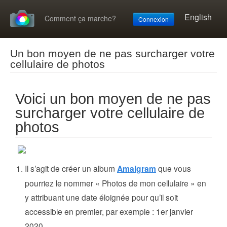
English
Comment ça marche?
Connexion
Un bon moyen de ne pas surcharger votre
cellulaire de photos
Voici un bon moyen de ne pas
surcharger votre cellulaire de
photos
Il s’agit de créer un album
Amalgram
que vous
pourriez le nommer « Photos de mon cellulaire » en
y attribuant une date éloignée pour qu’il soit
accessible en premier, par exemple : 1er janvier
2020