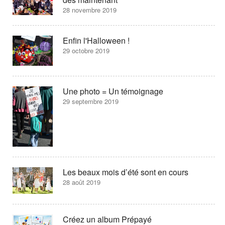
28 novembre 2019
Enfin l'Halloween !
29 octobre 2019
Une photo = Un témoignage
29 septembre 2019
Les beaux mois d’été sont en cours
28 août 2019
Créez un album Prépayé