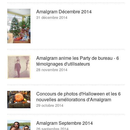
Amalgram Décembre 2014
31 décembre 2014
Amalgram anime les Party de bureau - 6
témoignages d'utilisateurs
28 novembre 2014
Concours de photos d'Halloween et les 6
nouvelles améliorations d'Amalgram
29 octobre 2014
Amalgram Septembre 2014
26 septembre 2014