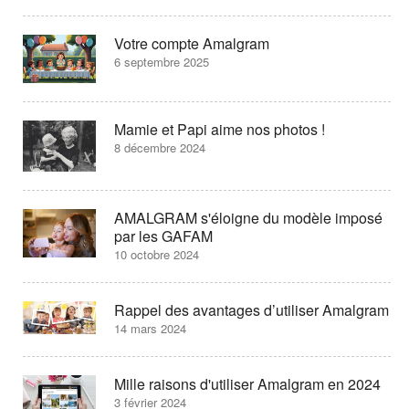
Votre compte Amalgram
6 septembre 2025
Mamie et Papi aime nos photos !
8 décembre 2024
AMALGRAM s'éloigne du modèle imposé
par les GAFAM
10 octobre 2024
Rappel des avantages d’utiliser Amalgram
14 mars 2024
Mille raisons d'utiliser Amalgram en 2024
3 février 2024