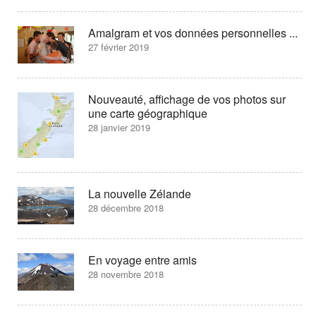
Amalgram et vos données personnelles ...
27 février 2019
Nouveauté, affichage de vos photos sur
une carte géographique
28 janvier 2019
La nouvelle Zélande
28 décembre 2018
En voyage entre amis
28 novembre 2018