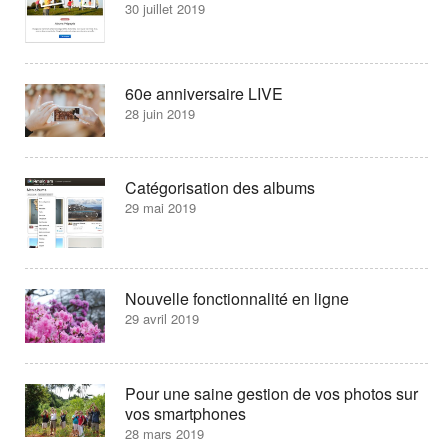
30 juillet 2019
60e anniversaire LIVE
28 juin 2019
Catégorisation des albums
29 mai 2019
Nouvelle fonctionnalité en ligne
29 avril 2019
Pour une saine gestion de vos photos sur
vos smartphones
28 mars 2019