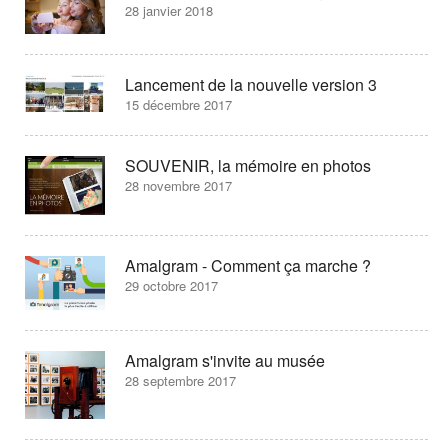
28 janvier 2018
Lancement de la nouvelle version 3
15 décembre 2017
SOUVENIR, la mémoire en photos
28 novembre 2017
Amalgram - Comment ça marche ?
29 octobre 2017
Amalgram s'invite au musée
28 septembre 2017