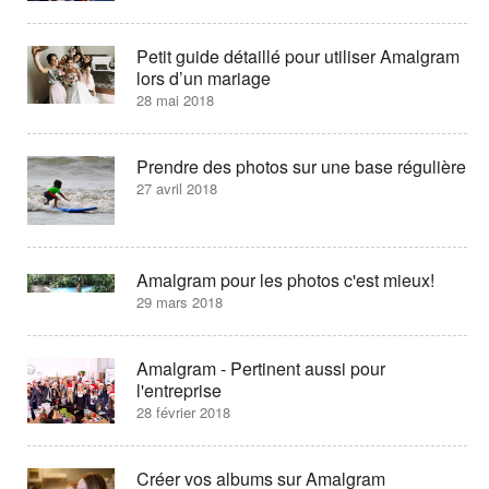
Petit guide détaillé pour utiliser Amalgram
lors d’un mariage
28 mai 2018
Prendre des photos sur une base régulière
27 avril 2018
Amalgram pour les photos c'est mieux!
29 mars 2018
Amalgram - Pertinent aussi pour
l'entreprise
28 février 2018
Créer vos albums sur Amalgram