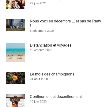
22 juin 2021
Nous voici en décembre ... et pas de Party
!
6 décembre 2020
Distanciation et voyages
12 octobre 2020
Le mois des champignons
24 août 2020
Confinement et déconfinement
16 juin 2020