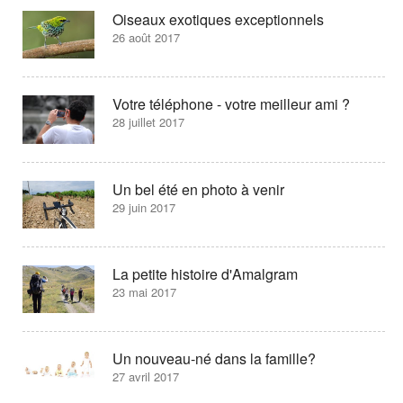
Oiseaux exotiques exceptionnels
26 août 2017
Votre téléphone - votre meilleur ami ?
28 juillet 2017
Un bel été en photo à venir
29 juin 2017
La petite histoire d'Amalgram
23 mai 2017
Un nouveau-né dans la famille?
27 avril 2017