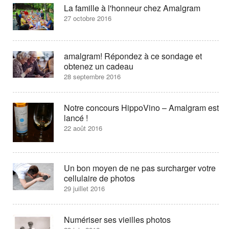
La famille à l'honneur chez Amalgram
27 octobre 2016
amalgram! Répondez à ce sondage et
obtenez un cadeau
28 septembre 2016
Notre concours HippoVino – Amalgram est
lancé !
22 août 2016
Un bon moyen de ne pas surcharger votre
cellulaire de photos
29 juillet 2016
Numériser ses vieilles photos