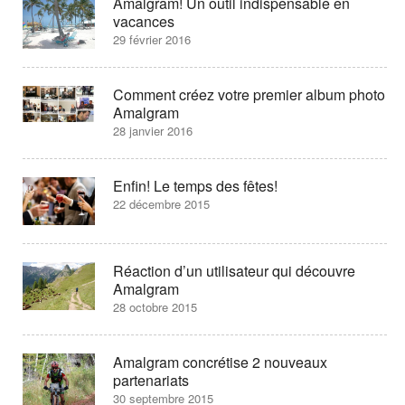
Amalgram! Un outil indispensable en
vacances
29 février 2016
Comment créez votre premier album photo
Amalgram
28 janvier 2016
Enfin! Le temps des fêtes!
22 décembre 2015
Réaction d’un utilisateur qui découvre
Amalgram
28 octobre 2015
Amalgram concrétise 2 nouveaux
partenariats
30 septembre 2015