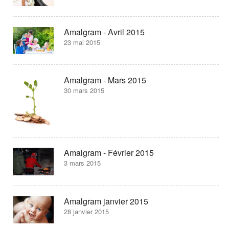
Amalgram - Avril 2015
23 mai 2015
Amalgram - Mars 2015
30 mars 2015
Amalgram - Février 2015
3 mars 2015
Amalgram janvier 2015
28 janvier 2015