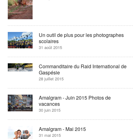
Un outil de plus pour les photographes
scolaires
31 août 2015
Commanditaire du Raid International de
Gaspésie
28 juillet 2015
Amalgram - Juin 2015 Photos de
vacances
30 juin 2015
Amalgram - Mai 2015
31 mai 2015