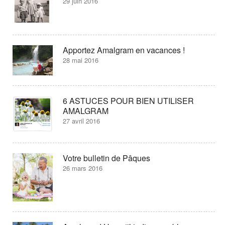
29 juin 2016
Apportez Amalgram en vacances !
28 mai 2016
6 ASTUCES POUR BIEN UTILISER
AMALGRAM
27 avril 2016
Votre bulletin de Pâques
26 mars 2016