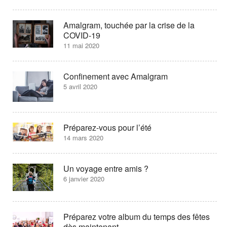
Amalgram, touchée par la crise de la
COVID-19
11 mai 2020
Confinement avec Amalgram
5 avril 2020
Préparez-vous pour l’été
14 mars 2020
Un voyage entre amis ?
6 janvier 2020
Préparez votre album du temps des fêtes
dès maintenant