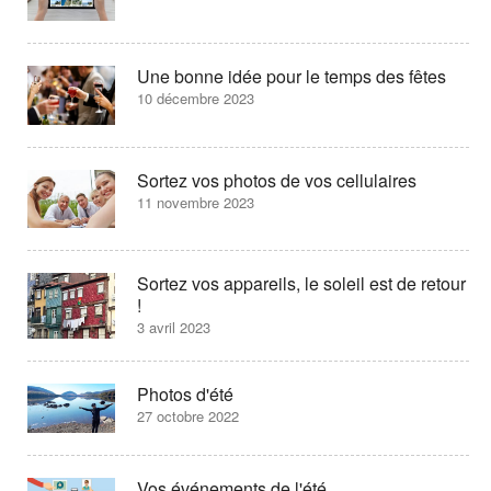
Une bonne idée pour le temps des fêtes
10 décembre 2023
Sortez vos photos de vos cellulaires
11 novembre 2023
Sortez vos appareils, le soleil est de retour
!
3 avril 2023
Photos d'été
27 octobre 2022
Vos événements de l'été