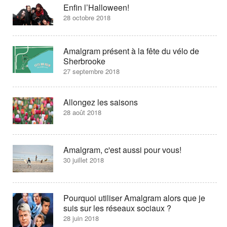
Enfin l’Halloween!
28 octobre 2018
Amalgram présent à la fête du vélo de
Sherbrooke
27 septembre 2018
Allongez les saisons
28 août 2018
Amalgram, c'est aussi pour vous!
30 juillet 2018
Pourquoi utiliser Amalgram alors que je
suis sur les réseaux sociaux ?
28 juin 2018