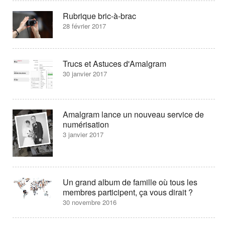
Rubrique bric-à-brac
28 février 2017
Trucs et Astuces d'Amalgram
30 janvier 2017
Amalgram lance un nouveau service de
numérisation
3 janvier 2017
Un grand album de famille où tous les
membres participent, ça vous dirait ?
30 novembre 2016